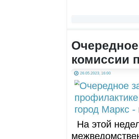
Очередное
комиссии 
26.05.2023, 16:00
На этой недел
межведомствен