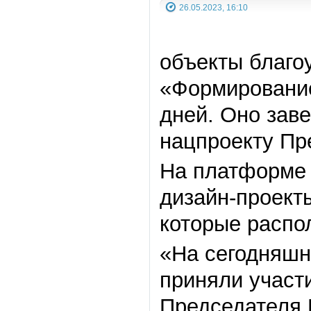
26.05.2023, 16:10
объекты благо
«Формирование
дней. Оно зав
нацпроекту Пр
На платформе 
дизайн-проект
которые распо
«На сегодняшн
приняли участи
Председателя 