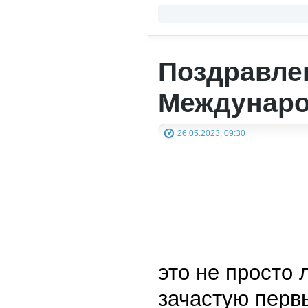
Поздравле
Междунаро
26.05.2023, 09:30
это не просто
зачастую перв