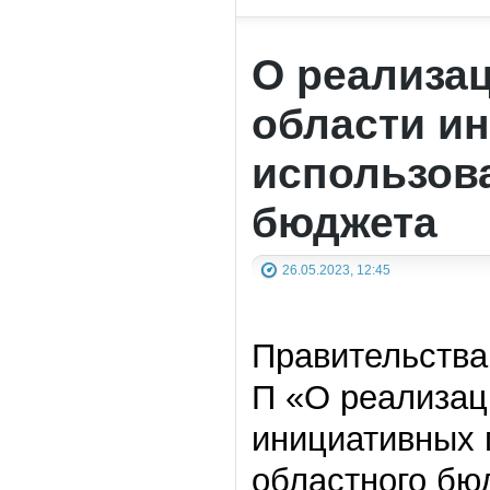
О реализац
области и
использов
бюджета
26.05.2023, 12:45
Правительства 
П «О реализац
инициативных 
областного бюд