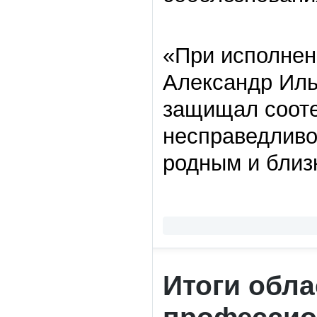
«При исполнен
Александр Иль
защищал сооте
несправедливо
родным и близ
Итоги обла