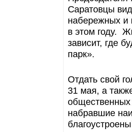
Саратовцы вид
набережных и 
в этом году. Ж
зависит, где б
парк».
Отдать свой го
31 мая, а так
общественных 
набравшие наи
благоустроены 