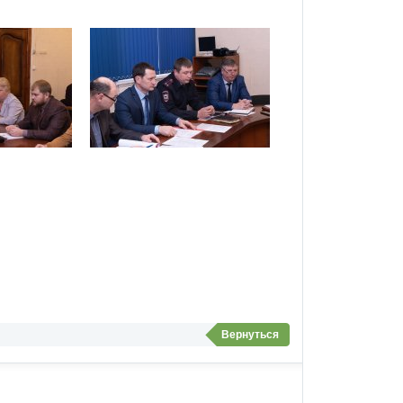
Вернуться