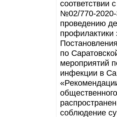
соответствии 
№02/770-2020-
проведению д
профилактики 
Постановления
по Саратовской
мероприятий п
инфекции в Сар
«Рекомендации
общественного
распространен
соблюдение су