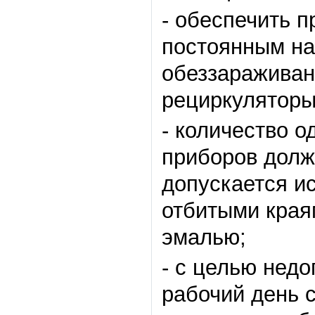
- обеспечить 
постоянным на
обеззараживан
рециркуляторы
- количество 
приборов долж
допускается и
отбитыми края
эмалью;
- с целью нед
рабочий день 