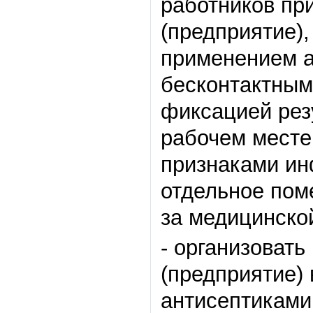
работников пр
(предприятие),
применением а
бесконтактным
фиксацией рез
рабочем месте
признаками ин
отдельное пом
за медицинско
- организовать
(предприятие)
антисептиками