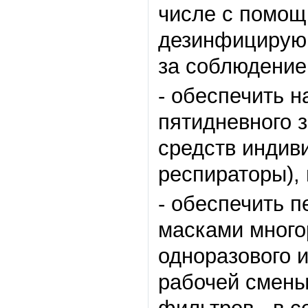
числе с помощ
дезинфицирую
за соблюдение
- обеспечить н
пятидневного 
средств индив
респираторы), 
- обеспечить 
масками много
одноразового 
рабочей смены 