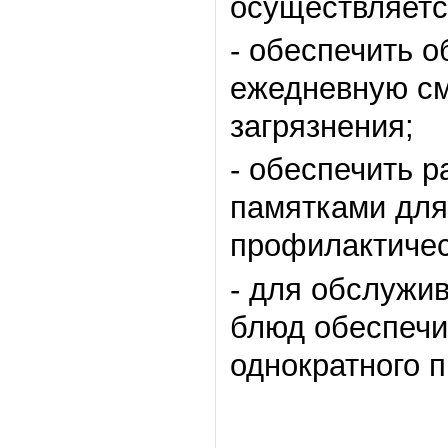
осуществляетс
- обеспечить 
ежедневную см
загрязнения;
- обеспечить 
памятками для
профилактичес
- для обслужи
блюд обеспечи
однократного 