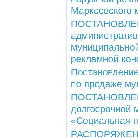
Марксовского 
ПОСТАНОВЛЕНИЕ
административ
муниципальной
рекламной кон
Постановление 
по продаже му
ПОСТАНОВЛЕНИЕ
долгосрочной 
«Социальная п
РАСПОРЯЖЕНИЕ 