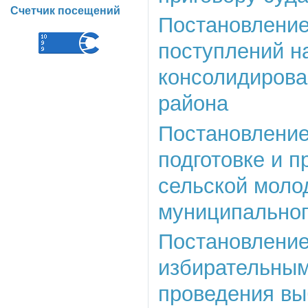
Счетчик посещений
Постановление 
поступлений н
консолидирова
района
Постановление 
подготовке и 
сельской моло
муниципальног
Постановление 
избирательным
проведения вы