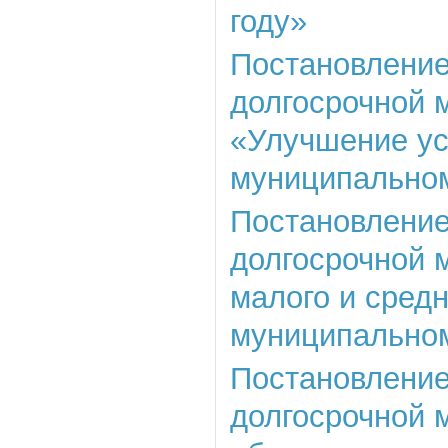
году»
Постановление 
долгосрочной 
«Улучшение ус
муниципальном
Постановление 
долгосрочной 
малого и сред
муниципальном
Постановление 
долгосрочной 