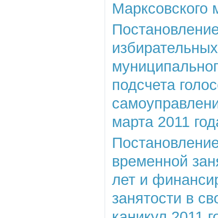
Марксовского 
Постановление 
избирательных
муниципальног
подсчета голос
самоуправлени
марта 2011 год
Постановление 
временной зан
лет и финанси
занятости в св
каникул 2011 г