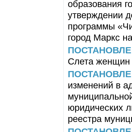
образования го
утверждении д
программы «Чи
город Маркс на
ПОСТАНОВЛЕ
Слета женщин 
ПОСТАНОВЛЕ
изменений в а
муниципальной
юридических л
реестра муниц
ПОСТАНОВЛЕ