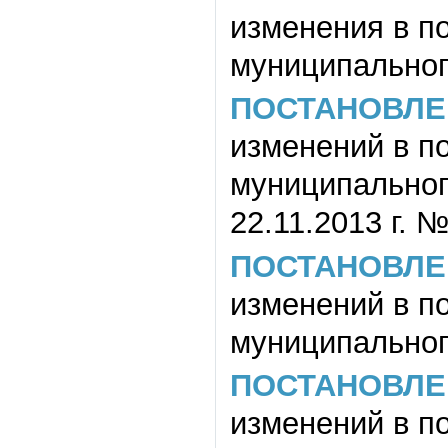
изменения в п
муниципального
ПОСТАНОВЛЕ
изменений в п
муниципального
22.11.2013 г. №
ПОСТАНОВЛЕ
изменений в п
муниципального
ПОСТАНОВЛЕ
изменений в п