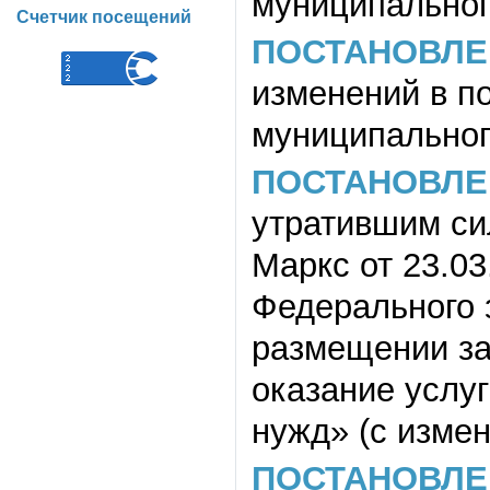
муниципального
Счетчик посещений
ПОСТАНОВЛЕ
изменений в п
муниципального
ПОСТАНОВЛЕ
утратившим си
Маркс от 23.03
Федерального 
размещении за
оказание услу
нужд» (с измен
ПОСТАНОВЛЕ