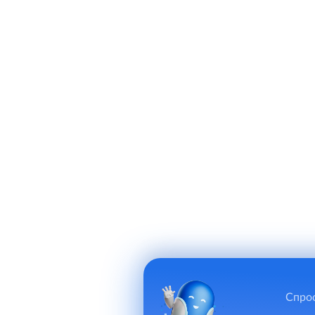
Спрос