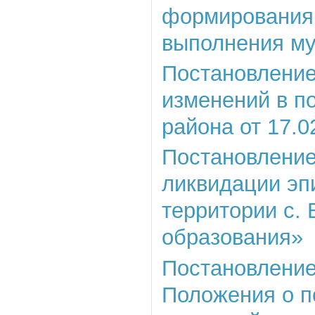
формирования,
выполнения му
Постановление 
изменений в п
района от 17.0
Постановление 
ликвидации эп
территории с.
образования»
Постановление
Положения о п