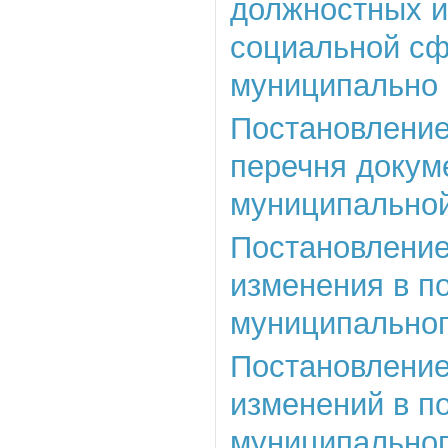
должностных и
социальной сф
муниципально
Постановление
перечня докум
муниципальной
Постановление 
изменения в п
муниципального
Постановление 
изменений в п
муниципального