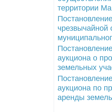
территории Ма
Постановление
чрезвычайной 
муниципальног
Постановление 
аукциона о пр
земельных уча
Постановление 
аукциона по п
аренды земель