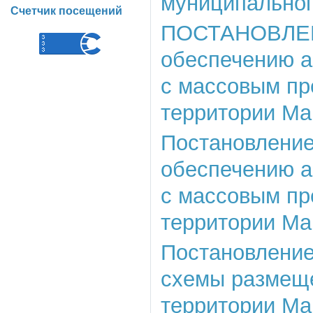
муниципальног
Счетчик посещений
ПОСТАНОВЛЕНИЕ
обеспечению а
с массовым пр
территории Ма
Постановление 
обеспечению а
с массовым пр
территории Ма
Постановление
схемы размеще
территории Ма