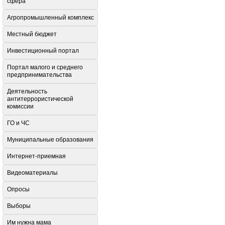
сфера
Агропромышленный комплекс
Местный бюджет
Инвестиционный портал
Портал малого и среднего
предпринимательства
Деятельность
антитеррористической
комиссии
ГО и ЧС
Муниципальные образования
Интернет-приемная
Видеоматериалы
Опросы
Выборы
Им нужна мама