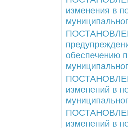
изменения в п
муниципального
ПОСТАНОВЛЕНИЕ
предупреждени
обеспечению п
муниципальног
ПОСТАНОВЛЕНИЕ
изменений в п
муниципального
ПОСТАНОВЛЕНИЕ
изменений в п