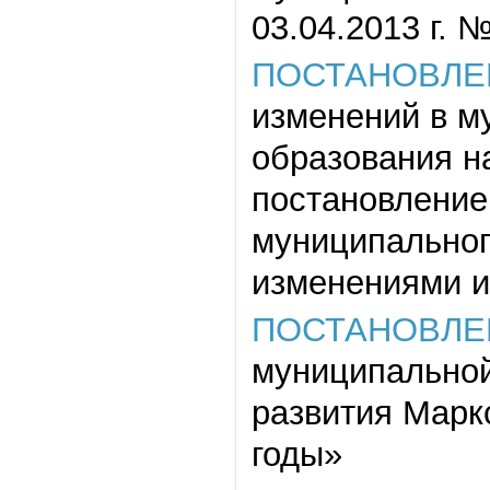
03.04.2013 г. №
ПОСТАНОВЛЕ
изменений в м
образования н
постановление
муниципального
изменениями и
ПОСТАНОВЛЕ
муниципальной
развития Марк
годы»