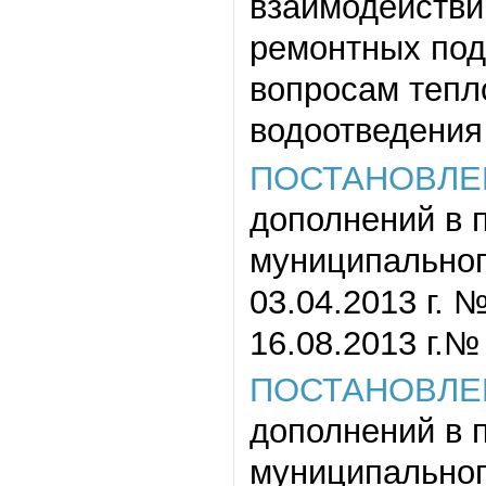
взаимодействи
ремонтных под
вопросам тепло
водоотведения
ПОСТАНОВЛЕ
дополнений в 
муниципального
03.04.2013 г. №
16.08.2013 г.№ 
ПОСТАНОВЛЕ
дополнений в 
муниципального