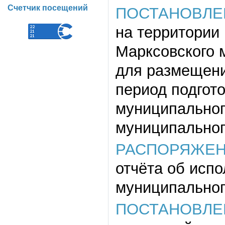
Счетчик посещений
ПОСТАНОВЛЕ
на территории
Марксовского 
для размещени
период подгот
муниципальног
муниципальног
РАСПОРЯЖЕ
отчёта об исп
муниципальног
ПОСТАНОВЛЕ