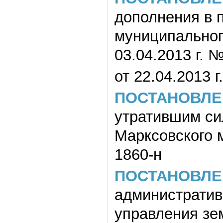
дополнения в 
муниципального
03.04.2013 г. №
от 22.04.2013 г
ПОСТАНОВЛЕ
утратившим си
Марксовского м
1860-н
ПОСТАНОВЛЕ
административ
управления зе