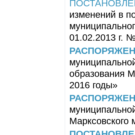
ПОСТАНОВЛЕ
изменений в п
муниципального
01.02.2013 г. №
РАСПОРЯЖЕ
муниципальной
образования М
2016 годы»
РАСПОРЯЖЕ
муниципальной
Марксовского 
ПОСТАНОВЛЕ