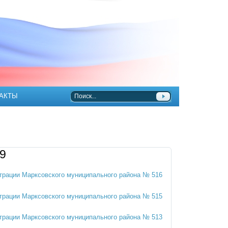
АКТЫ
9
трации Марксовского муниципального района № 516
трации Марксовского муниципального района № 515
трации Марксовского муниципального района № 513