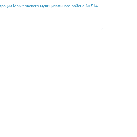
трации Марксовского муниципального района № 514