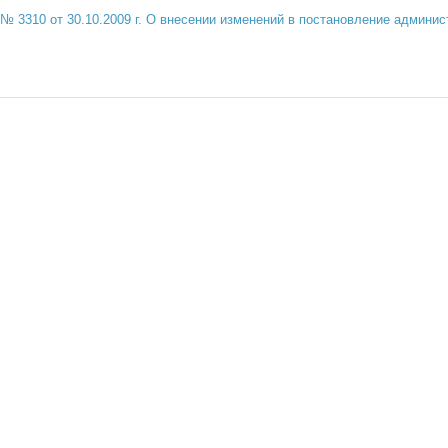
310 от 30.10.2009 г. О внесении изменений в постановление админис