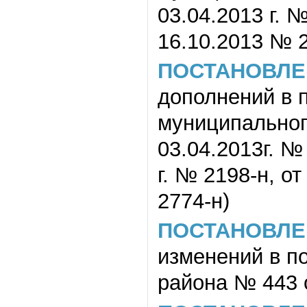
03.04.2013 г. №
16.10.2013 № 2
ПОСТАНОВЛЕ
дополнений в 
муниципального
03.04.2013г. № 
г. № 2198-н, от
2774-н)
ПОСТАНОВЛЕ
изменений в п
района № 443 о