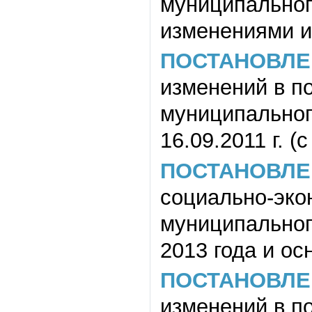
муниципального
изменениями и
ПОСТАНОВЛЕ
изменений в п
муниципальног
16.09.2011 г. (
ПОСТАНОВЛЕ
социально-эко
муниципальног
2013 года и ос
ПОСТАНОВЛЕ
изменений в п