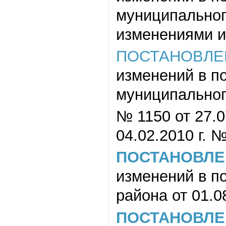
муниципального
изменениями и
ПОСТАНОВЛЕ
изменений в п
муниципальног
№ 1150 от 27.07
04.02.2010 г. №
ПОСТАНОВЛЕ
изменений в п
района от 01.0
ПОСТАНОВЛЕ