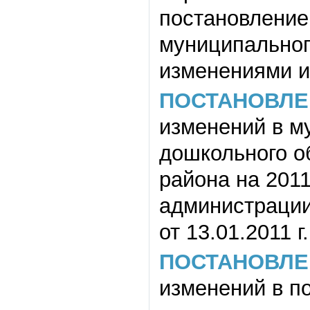
постановление
муниципального
изменениями и
ПОСТАНОВЛЕ
изменений в м
дошкольного о
района на 201
администрации
от 13.01.2011 
ПОСТАНОВЛЕ
изменений в п