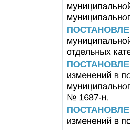
муниципально
муниципальног
ПОСТАНОВЛЕ
муниципально
отдельных кате
ПОСТАНОВЛЕ
изменений в п
муниципального
№ 1687-н.
ПОСТАНОВЛЕ
изменений в п