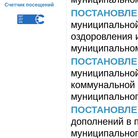
Счетчик посещений
ПОСТАНОВЛЕ
муниципальной
оздоровления 
муниципальном
ПОСТАНОВЛЕ
муниципальной
коммунальной 
муниципальног
ПОСТАНОВЛЕ
дополнений в 
муниципального