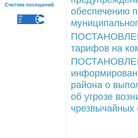
Счетчик посещений
обеспечению п
муниципальног
ПОСТАНОВЛЕНИЕ
тарифов на ко
ПОСТАНОВЛЕНИЕ
информировани
района о выпо
об угрозе возн
чрезвычайных 