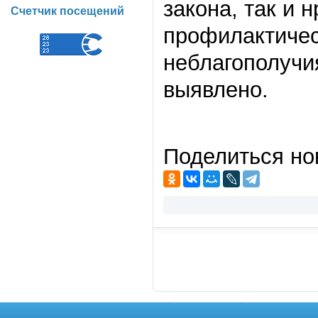
закона, так и 
Счетчик посещений
профилактичес
неблагополучи
выявлено.
Поделиться но