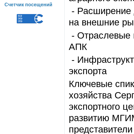
Счетчик посещений
- Расширение 
на внешние ры
- Отраслевые 
АПК
- Инфраструкт
экспорта
Ключевые спик
хозяйства Сер
экспортного ц
развитию МГИ
представители