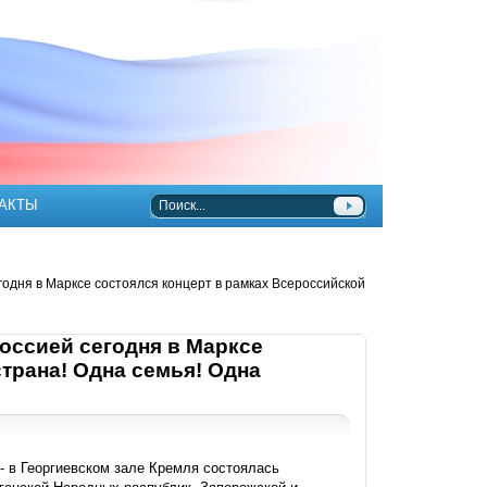
АКТЫ
одня в Марксе состоялся концерт в рамках Всероссийской
оссией сегодня в Марксе
трана! Одна семья! Одна
- в Георгиевском зале Кремля состоялась