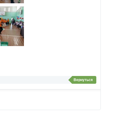
Вернуться