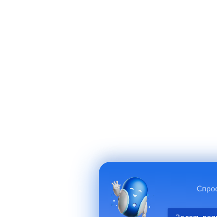
Спрос