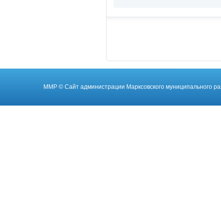
ММР
© Cайт администрации Марксовского муниципального ра