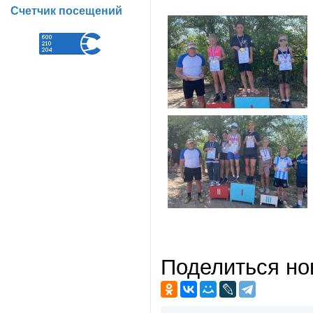
Счетчик посещений
Поделиться но