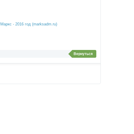
Вернуться