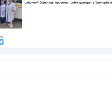
районной больницы провели приём граждан в Звонарёвк
ью