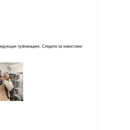
ледующих публикациях. Следите за новостями