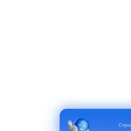
Спрос