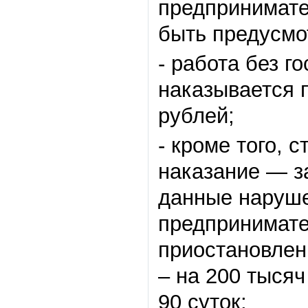
предпринимате
быть предусмо
- работа без г
наказывается 
рублей;
- кроме того, 
наказание — з
данные наруше
предпринимате
приостановлен
– на 200 тысяч
90 суток;