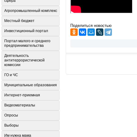
сфера
Агропромышленный комплекс
Местный бюджет
Поделиться новостью
Инвестиционный портал
Портал малого и среднего
предпринимательства
Деятельность
антитеррористической
комиссии
ГО и ЧС
Муниципальные образования
Интернет-приемная
Видеоматериалы
Опросы
Выборы
Им нужна мама