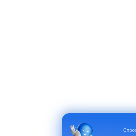
Спрос