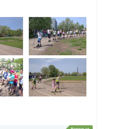
Вернуться