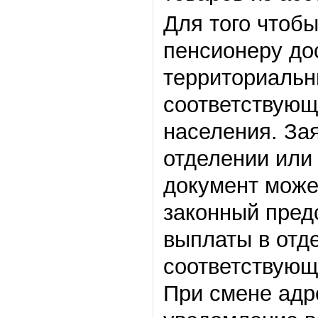
Для того чтоб
пенсионеру до
территориальн
соответствующ
населения. За
отделении или 
документ может
законный пред
выплаты в отде
соответствующ
При смене адр