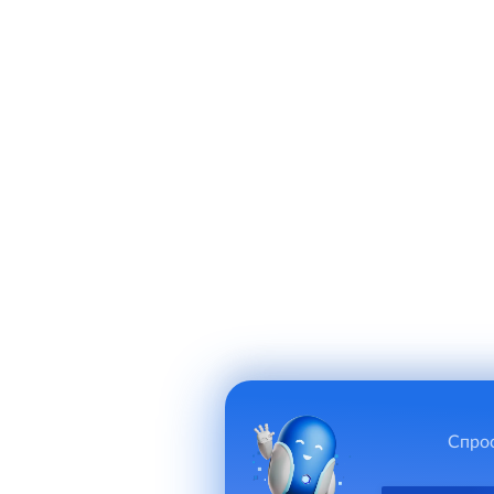
Спрос