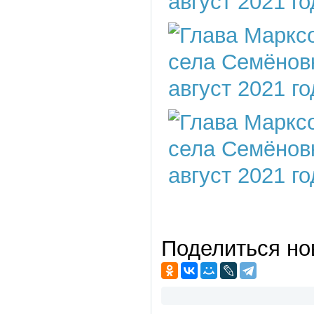
Поделиться но