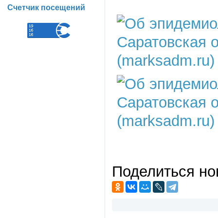
Счетчик посещений
Поделиться но