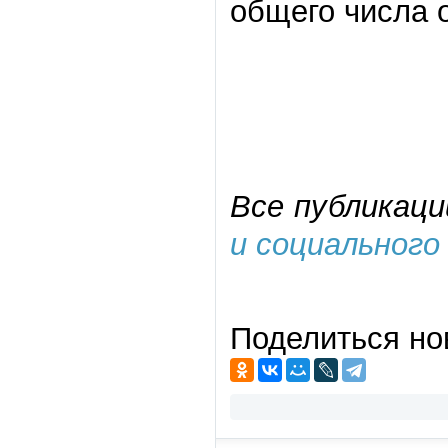
общего числа 
Все публикаци
и социального
Поделиться но