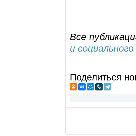
Все публикаци
и социального
Поделиться но