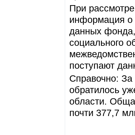
При рассмотре
информация о 
данных фонда
социального о
межведомствен
поступают дан
Справочно: За
обратилось уж
области. Обща
почти 377,7 мл