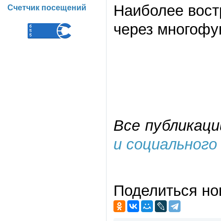
Наиболее вост
Счетчик посещений
через многофу
Все публикаци
и социального
Поделиться но