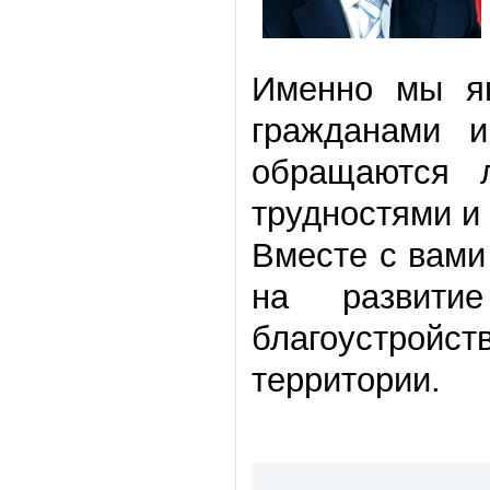
Именно мы я
гражданами и
обращаются 
трудностями и
Вместе с вами
на развити
благоустрой
территории.