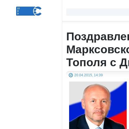
Поздравле
Марксовск
Тополя с 
20.04.2015, 14:39