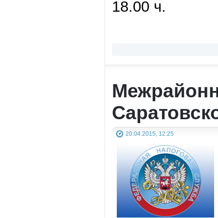
18.00 ч.
Межрайонн
Саратовск
20.04.2015, 12:25