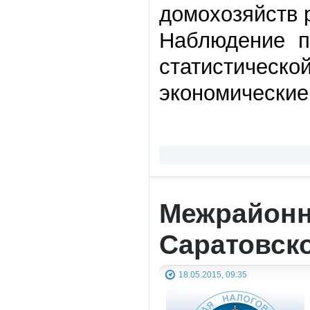
домохозяйств 
Наблюдение п
статистичес
экономические
Межрайонн
Саратовск
18.05.2015, 09:35