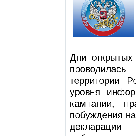
Дни открытых 
проводилась
территории Р
уровня инфор
кампании, пр
побуждения на
декларации