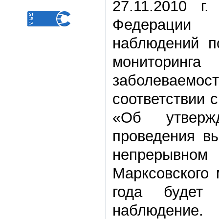
27.11.2010 
Федерации 
наблюдений п
мониторинга
заболеваемос
соответствии 
«Об утверж
проведения в
непрерывном 
Марксовского 
года будет 
наблюдение