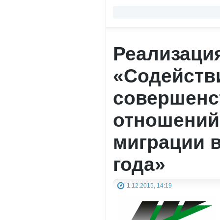
Реализаци
«Содействи
совершенс
отношений
миграции в
года»
1.12.2015, 14:19