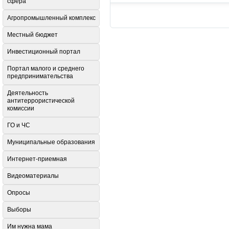
сфера
Агропромышленный комплекс
Местный бюджет
Инвестиционный портал
Портал малого и среднего
предпринимательства
Деятельность
антитеррористической
комиссии
ГО и ЧС
Муниципальные образования
Интернет-приемная
Видеоматериалы
Опросы
Выборы
Им нужна мама