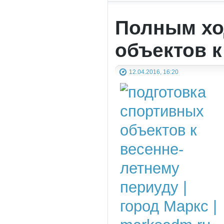
Полным хо
объектов к
12.04.2016, 16:20