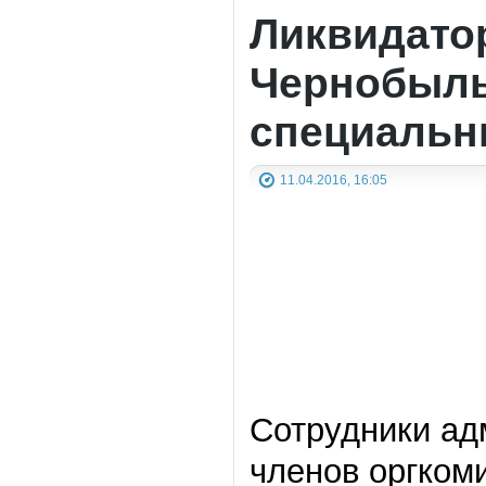
Ликвидато
Чернобыль
специальн
11.04.2016, 16:05
Сотрудники ад
членов оргком