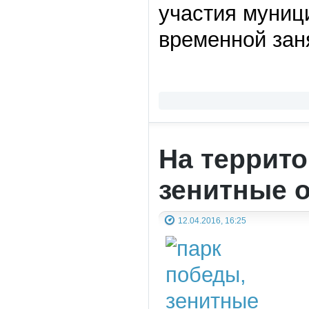
участия муниц
временной зан
На террит
зенитные 
12.04.2016, 16:25