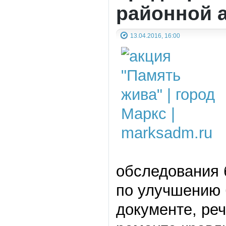
районной 
13.04.2016, 16:00
обследования 
по улучшению 
документе, ре