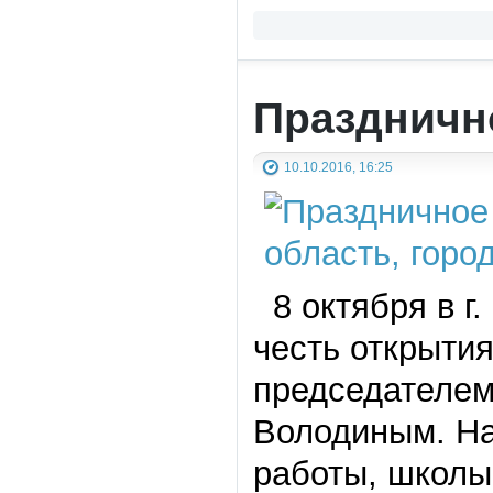
Празднично
10.10.2016, 16:25
8 октября в г
честь открытия
председателем
Володиным. На
работы, школы