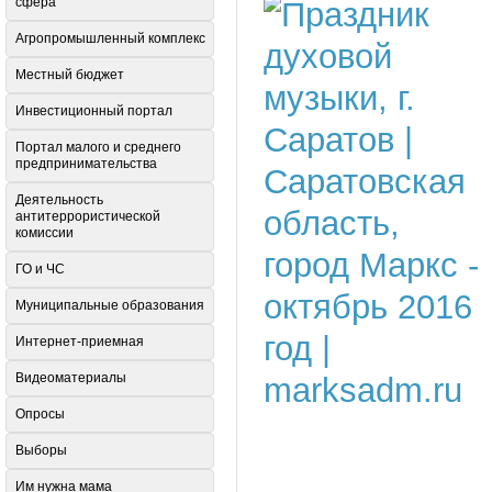
сфера
Агропромышленный комплекс
Местный бюджет
Инвестиционный портал
Портал малого и среднего
предпринимательства
Деятельность
антитеррористической
комиссии
ГО и ЧС
Муниципальные образования
Интернет-приемная
Видеоматериалы
Опросы
Выборы
Им нужна мама