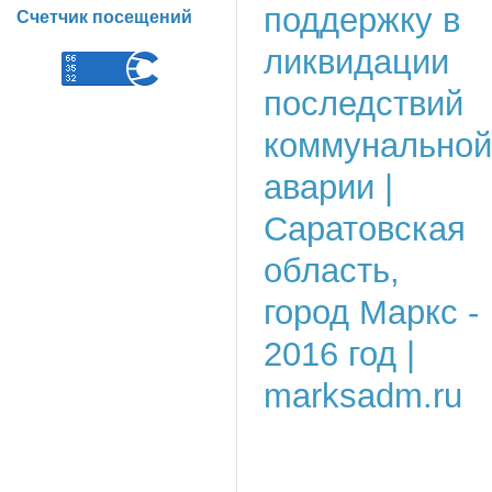
Счетчик посещений