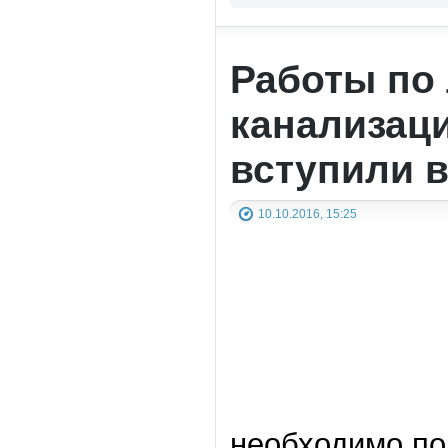
Работы по
канализаци
вступили 
10.10.2016, 15:25
необходимо по