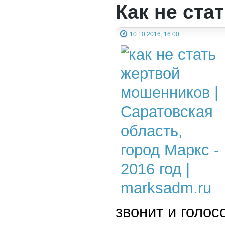
Как не ста
10.10.2016, 16:00
звонит и голос