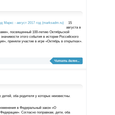
15
августа в
 нами», посвященный 100-летию Октябрьской
 значимости этого события в истории Российского
я», приняли участие в игре «Октябрь в открытках».
Читать далее...
 детей, оба родителя у которых неизвестны.
изменения в Федеральный закон «О
Федерации». Согласно поправкам, дети, оба