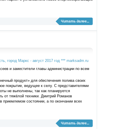
Читать далее...
ксеев и заместители главы администрации по всем
лнечный продукт» для обеспечения полива своих
ое покрытие, ведущее к селу. С представителями
оты не выполнены, так как планируется
ть от тяжёлой техники. Дмитрий Романов
в приемлемом состоянии, а по окончании всех
Читать далее...