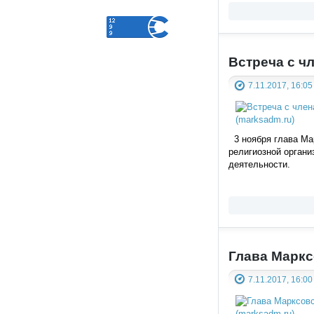
Встреча с ч
7.11.2017, 16:05
3 ноября глава Мар
религиозной орган
деятельности.
Глава Маркс
7.11.2017, 16:00