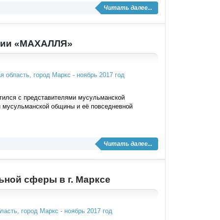
Читать далее...
ации «МАХАЛЛЯ»
етился с представителями мусульманской
и мусульманской общины и её повседневной
Читать далее...
ьной сферы в г. Марксе