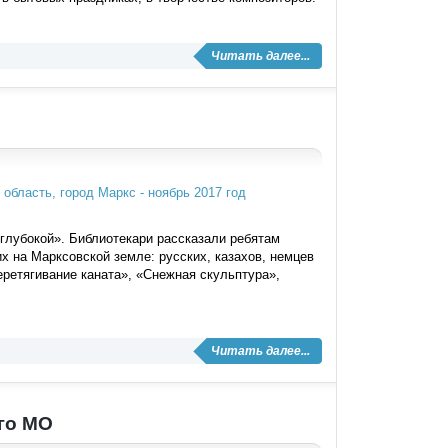
Читать далее...
глубокой». Библиотекари рассказали ребятам
 на Марксовской земле: русских, казахов, немцев
еретягивание каната», «Снежная скульптура»,
Читать далее...
го МО