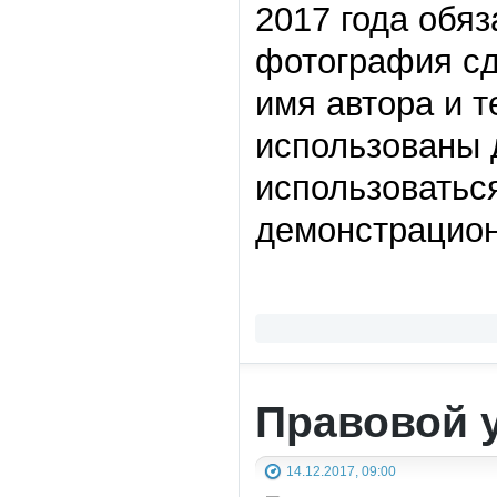
2017 года обя
фотография сде
имя автора и 
использованы 
использоватьс
демонстрацион
Правовой 
14.12.2017, 09:00