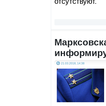
отсутствуют.
Марксовск
информиру
21.03.2018, 14:38