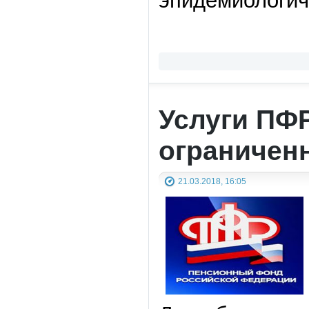
эпидемиологич
Услуги ПФ
ограничен
21.03.2018, 16:05