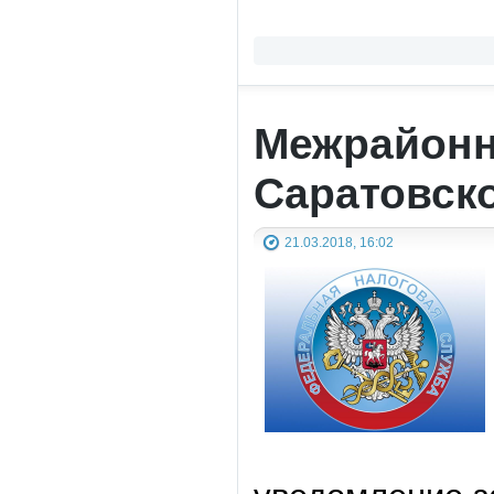
Межрайонн
Саратовск
21.03.2018, 16:02