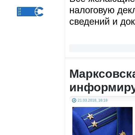
налоговую дек
сведений и до
Марксовск
информиру
21.03.2018, 16:18