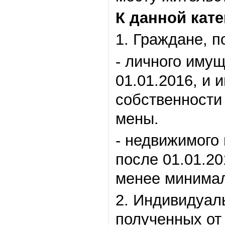
К данной кате
1. Граждане, 
- личного имущ
01.01.2016, и 
собственности 
мены.
- недвижимого
после 01.01.20
менее минималь
2. Индивидуал
полученных от