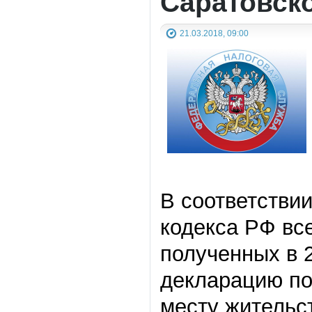
Саратовск
21.03.2018, 09:00
В соответствии
кодекса РФ все
полученных в 
декларацию по
месту жительс