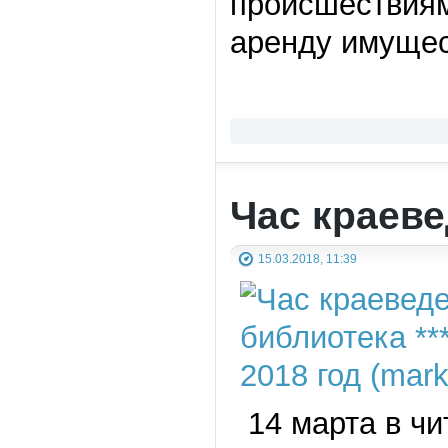
происшествиям
аренду имущес
Час краев
15.03.2018, 11:39
14 марта в чи