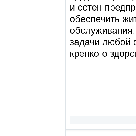
и сотен предпр
обеспечить жи
обслуживания.
задачи любой 
крепкого здоро