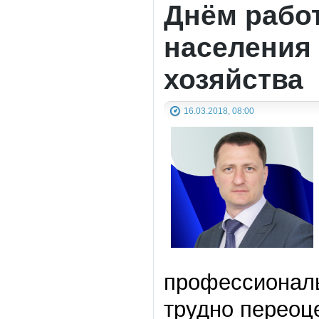
Днём рабо
населения
хозяйства
16.03.2018, 08:00
профессиональ
трудно переоце