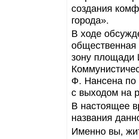
создания комф
города».
В ходе обсужд
общественная 
зону площади 
Коммунистичес
Ф. Нансена по
с выходом на р
В настоящее в
названия данн
Именно вы, жи