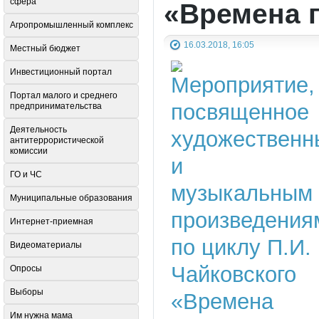
сфера
«Времена г
Агропромышленный комплекс
16.03.2018, 16:05
Местный бюджет
Инвестиционный портал
Портал малого и среднего
предпринимательства
Деятельность
антитеррористической
комиссии
ГО и ЧС
Муниципальные образования
Интернет-приемная
Видеоматериалы
Опросы
Выборы
Им нужна мама