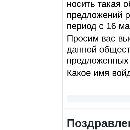
носить такая 
предложений р
период с 16 ма
Просим вас вы
данной общест
предложенных 
Какое имя вой
Поздравле