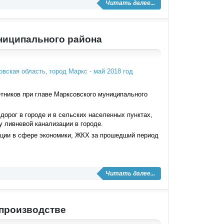
Читать далее...
ниципального района
тников при главе Марксовского муниципального
орог в городе и в сельских населенных пунктах,
 ливневой канализации в городе.
ции в сфере экономики, ЖКХ за прошедший период
Читать далее...
 производстве