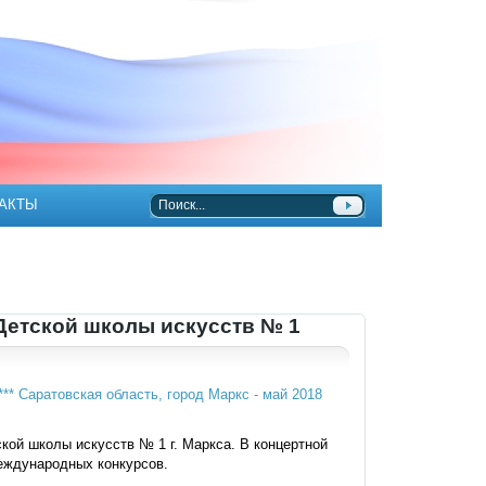
АКТЫ
Детской школы искусств № 1
кой школы искусств № 1 г. Маркса. В концертной
еждународных конкурсов.