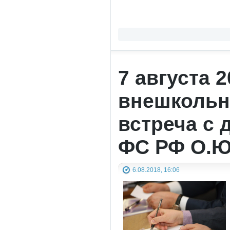
7 августа 
внешкольно
встреча с
ФС РФ О.Ю
6.08.2018, 16:06