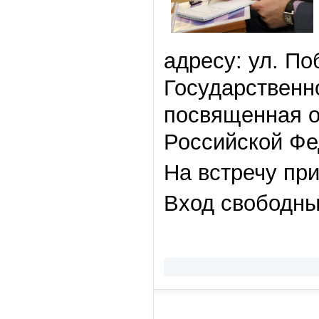
адресу: ул. По
Государственн
посвященная 
Российской Фе
На встречу пр
Вход свободны