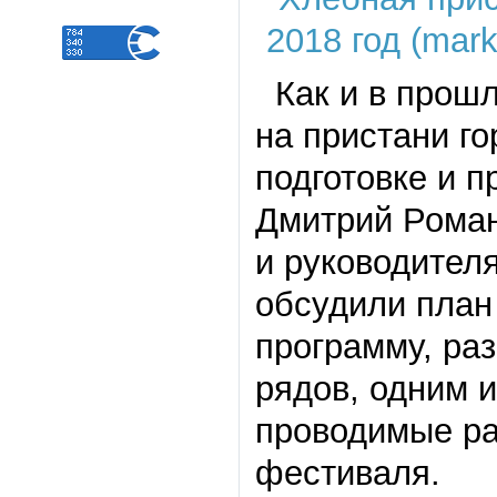
Как и в прошл
на пристани г
подготовке и 
Дмитрий Роман
и руководителя
обсудили план
программу, ра
рядов, одним 
проводимые ра
фестиваля.