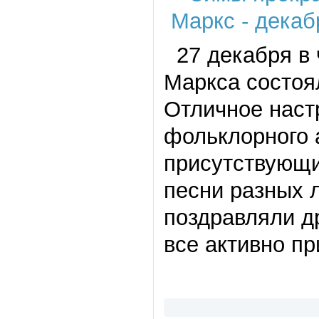
27 декабря в 
Маркса состоя
Отличное наст
фольклорного 
присутствующи
песни разных л
поздравляли д
все активно пр