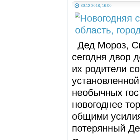
30.12.2018, 16:00
Дед Мороз, Сн
сегодня двор 
их родители с
установленной
необычных гос
новогоднее тор
общими усилия
потерянный Де