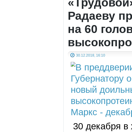
«Трудовой
Радаеву п
на 60 голо
высокопро
30.12.2018, 16:10
30 декабря в 