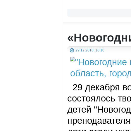
«Новогодн
29.12.2018, 16:10
29 декабря во
состоялось тв
детей "Нового
преподавателя