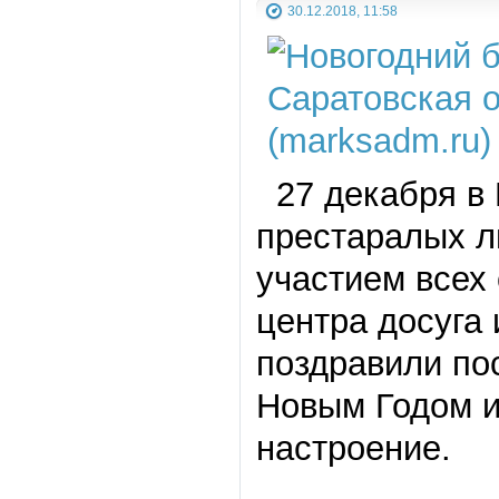
30.12.2018, 11:58
27 декабря в 
престаралых л
участием всех
центра досуга 
поздравили по
Новым Годом и
настроение.