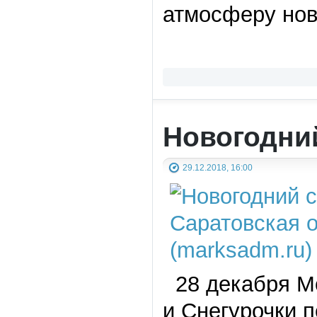
атмосферу нов
Новогодни
29.12.2018, 16:00
28 декабря М
и Снегурочки 