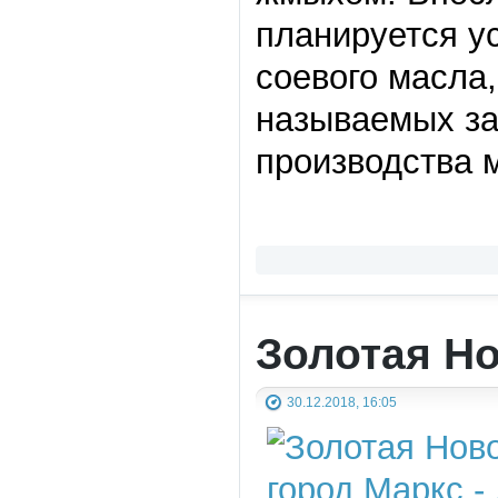
планируется у
соевого масла,
называемых за
производства м
Золотая Н
30.12.2018, 16:05