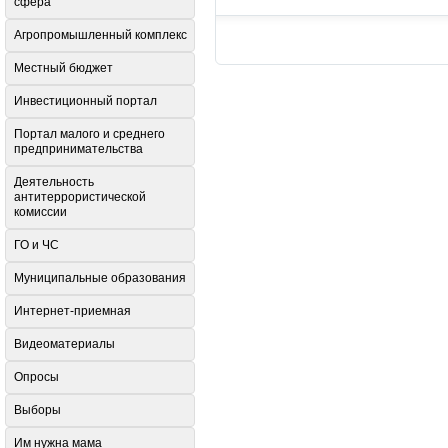
сфера
Агропромышленный комплекс
Местный бюджет
Инвестиционный портал
Портал малого и среднего
предпринимательства
Деятельность
антитеррористической
комиссии
ГО и ЧС
Муниципальные образования
Интернет-приемная
Видеоматериалы
Опросы
Выборы
Им нужна мама