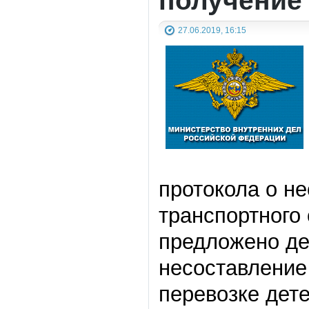
27.06.2019, 16:15
протокола о н
транспортного
предложено де
несоставление
перевозке дет