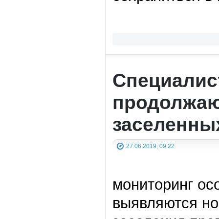
Специалис
продолжаю
заселенны
27.06.2019, 09:22
мониторинг осо
выявляются н