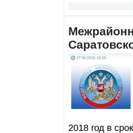
Межрайонн
Саратовск
27.06.2019, 16:20
2018 год в сро