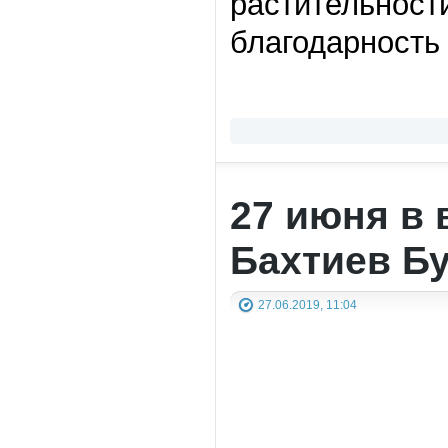
растительности
благодарность
27 июня в 
Бахтиев Б
27.06.2019, 11:04