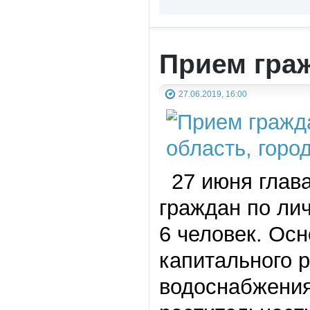
Прием гра
27.06.2019, 16:00
27 июня глава
граждан по ли
6 человек. Ос
капитального р
водоснабжения