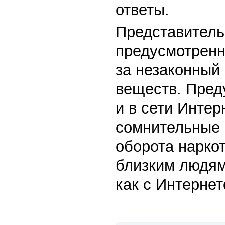
ответы.
Представитель
предусмотренн
за незаконный
веществ. Пред
и в сети Инте
сомнительные 
оборота нарко
близким людям
как с Интернет