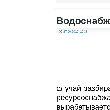
Водоснабж
27.06.2019, 16:38
случай разбира
ресурсоснабж
вырабатываетс