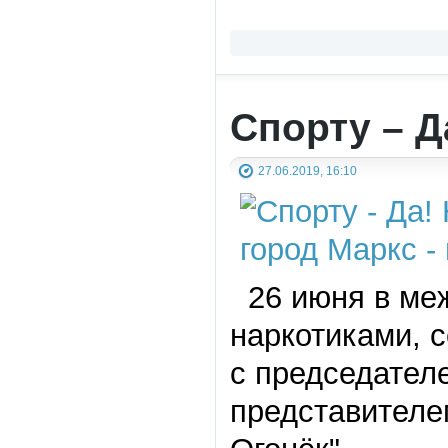
Спорту – Д
27.06.2019, 16:10
26 июня в ме
наркотиками, 
с председател
представителе