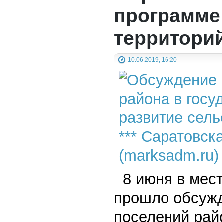
программе
территорий
10.06.2019, 16:20
8 июня в мес
прошло обсужд
поселений рай