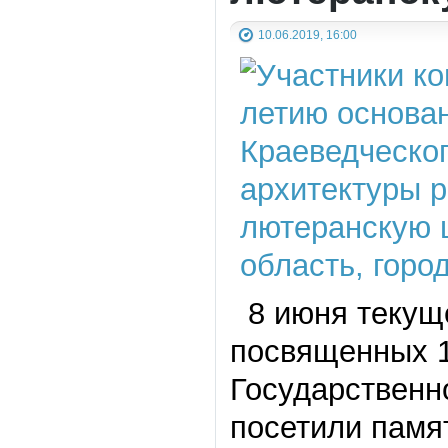
10.06.2019, 16:00
8 июня текуще
посвященных 1
Государственн
посетили памя