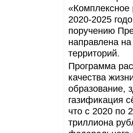
«Комплексное 
2020-2025 год
поручению Пре
направлена на 
территорий.
Программа рас
качества жизни
образование, 
газификация сё
что с 2020 по 
триллиона рубл