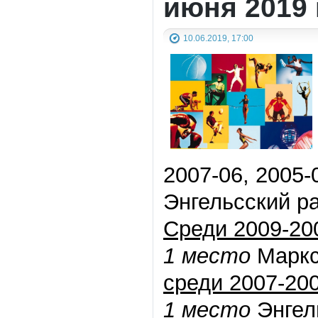
июня 2019 
10.06.2019, 17:00
2007-06, 2005-
Энгельсский рай
Среди 2009-2008
1 место
Маркс
среди 2007-2006
1 место
Энгел