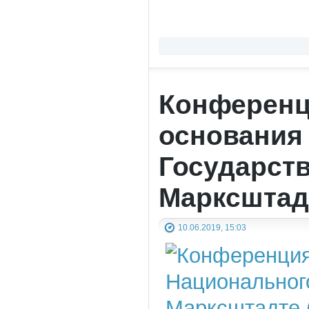
Конференц
основания
Государств
Марксштад
10.06.2019, 15:03