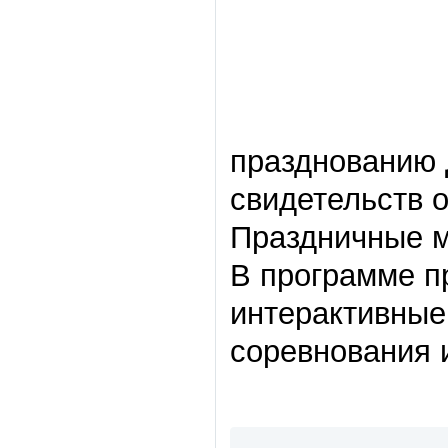
празднованию 
свидетельств 
Праздничные м
В программе п
интерактивные
соревнования и